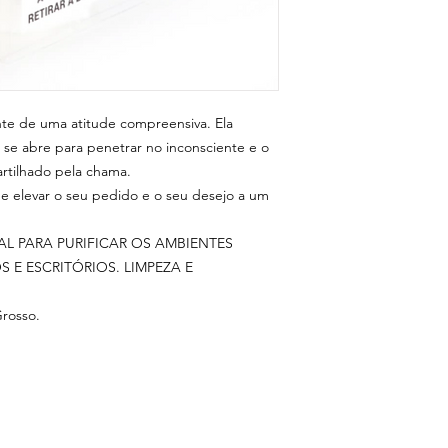
nte de uma atitude compreensiva. Ela
 se abre para penetrar no inconsciente e o
artilhado pela chama.
de elevar o seu pedido e o seu desejo a um
AL PARA PURIFICAR OS AMBIENTES
 E ESCRITÓRIOS. LIMPEZA E
Grosso.