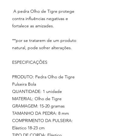
A pedra Olho de Tigre protege
contra influências negativas e
fortalece as amizades.
**por se tratarem de um produto
natural, pode sofrer alterações.
ESPECIFICAÇÕES
PRODUTO: Pedra Olho de Tigre
Pulseira Bola
QUANTIDADE: 1 unidade
MATERIAL: Olho de Tigre
GRAMAGEM: 15-20 gramas
TAMANHO DA PEDRA: 8 mm
COMPRIMENTO DA PULSEIRA:
Elástico 18-23 cm
TIPO DE CORDA: Elástico