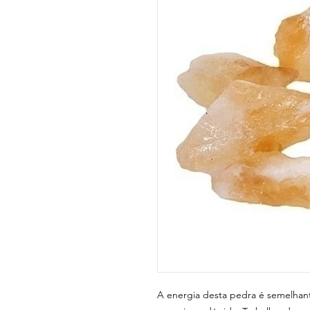
A energia desta pedra é semelhant