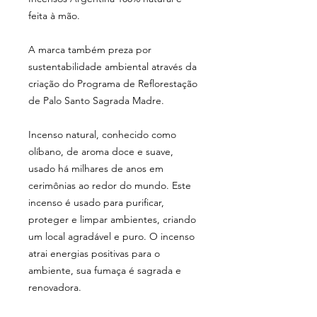
feita à mão.
A marca também preza por
sustentabilidade ambiental através da
criação do Programa de Reflorestação
de Palo Santo Sagrada Madre.
Incenso natural, conhecido como
olíbano, de aroma doce e suave,
usado há milhares de anos em
cerimônias ao redor do mundo. Este
incenso é usado para purificar,
proteger e limpar ambientes, criando
um local agradável e puro. O incenso
atrai energias positivas para o
ambiente, sua fumaça é sagrada e
renovadora.