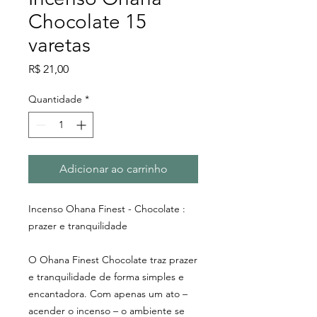
Chocolate 15
varetas
Preço
R$ 21,00
Quantidade
*
Adicionar ao carrinho
Incenso Ohana Finest - Chocolate :
prazer e tranquilidade
O Ohana Finest Chocolate traz prazer
e tranquilidade de forma simples e
encantadora. Com apenas um ato –
acender o incenso – o ambiente se