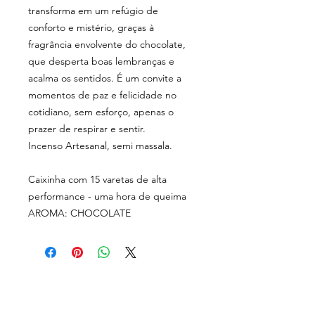
transforma em um refúgio de
conforto e mistério, graças à
fragrância envolvente do chocolate,
que desperta boas lembranças e
acalma os sentidos. É um convite a
momentos de paz e felicidade no
cotidiano, sem esforço, apenas o
prazer de respirar e sentir.
Incenso Artesanal, semi massala.
Caixinha com 15 varetas de alta
performance - uma hora de queima
AROMA: CHOCOLATE