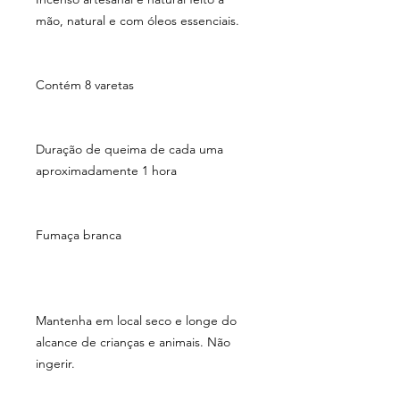
mão, natural e com óleos essenciais.
Contém 8 varetas
Duração de queima de cada uma
aproximadamente 1 hora
Fumaça branca
Mantenha em local seco e longe do
alcance de crianças e animais. Não
ingerir.