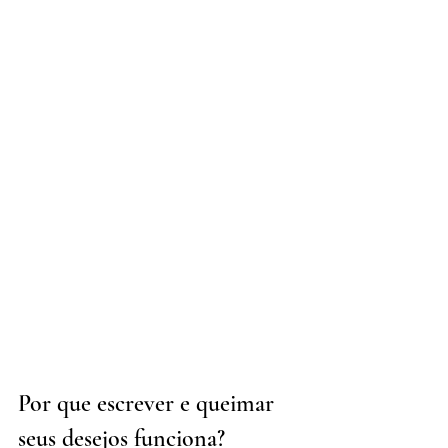
Por que escrever e queimar 
seus desejos funciona?