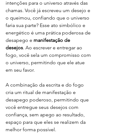
intenções para o universo através das 
chamas. Você já escreveu um desejo e 
o queimou, confiando que o universo 
faria sua parte? Esse ato simbólico e 
energético é uma prática poderosa de 
desapego e 
manifestação de 
desejos
. Ao escrever e entregar ao 
fogo, você sela um compromisso com 
o universo, permitindo que ele atue 
em seu favor.
A combinação da escrita e do fogo 
cria um ritual de manifestação e 
desapego poderoso, permitindo que 
você entregue seus desejos com 
confiança, sem apego ao resultado, 
espaço para que eles se realizem da 
melhor forma possível.