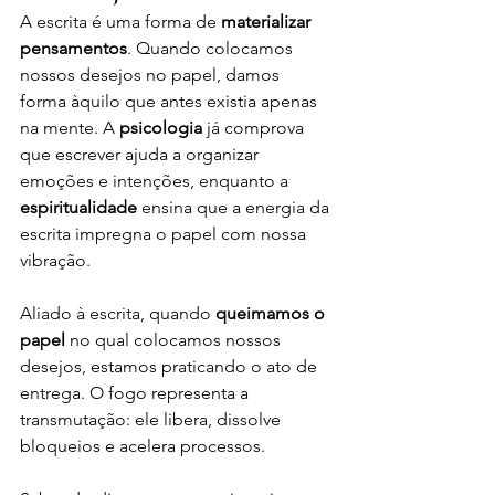
A escrita é uma forma de 
materializar 
pensamentos
. Quando colocamos 
nossos desejos no papel, damos 
forma àquilo que antes existia apenas 
na mente. A 
psicologia
 já comprova 
que escrever ajuda a organizar 
emoções e intenções, enquanto a 
espiritualidade
 ensina que a energia da 
escrita impregna o papel com nossa 
vibração.
Aliado à escrita, quando 
queimamos o 
papel
 no qual colocamos nossos 
desejos, estamos praticando o ato de 
entrega. O fogo representa a 
transmutação: ele libera, dissolve 
bloqueios e acelera processos. 