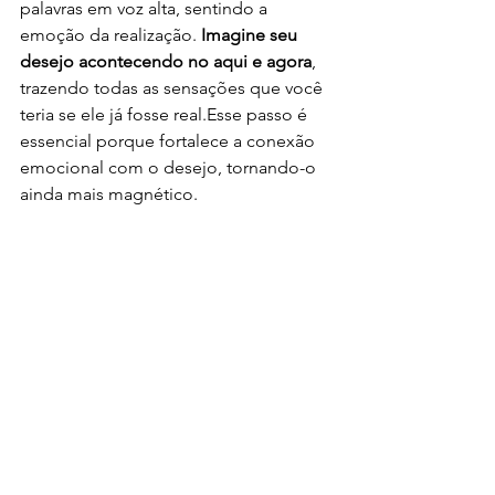
palavras em voz alta, sentindo a 
emoção da realização. 
Imagine seu 
desejo acontecendo no aqui e agora
, 
trazendo todas as sensações que você 
teria se ele já fosse real.Esse passo é 
essencial porque fortalece a conexão 
emocional com o desejo, tornando-o 
ainda mais magnético.