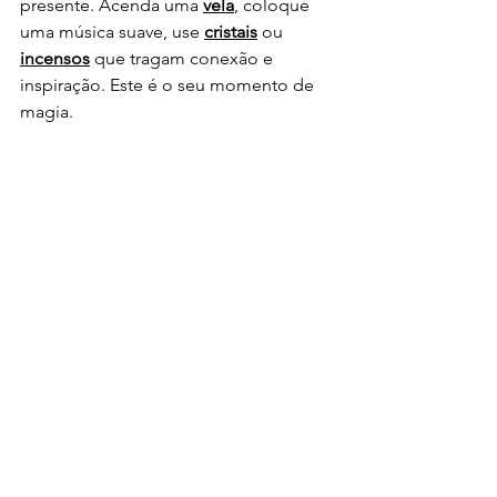
presente. Acenda uma 
vela
, coloque 
uma música suave, use 
cristais
 ou 
incensos
 que tragam conexão e 
inspiração. Este é o seu momento de 
magia.