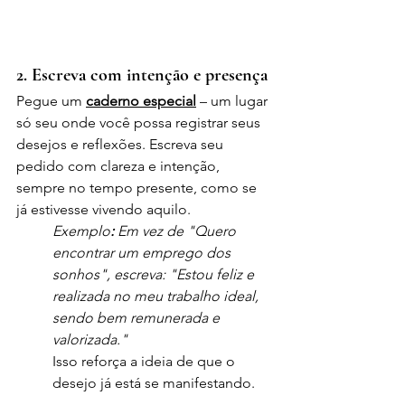
2. Escreva com intenção e presença
Pegue um 
caderno especial
 – um lugar 
só seu onde você possa registrar seus 
desejos e reflexões. Escreva seu 
pedido com clareza e intenção, 
sempre no tempo presente, como se 
já estivesse vivendo aquilo.
Exemplo
:
 Em vez de "Quero 
encontrar um emprego dos 
sonhos", escreva: "Estou feliz e 
realizada no meu trabalho ideal, 
sendo bem remunerada e 
valorizada."
Isso reforça a ideia de que o 
desejo já está se manifestando.