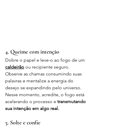
4. Queime com intenção
Dobre o papel e leve-o ao fogo de um 
caldeirão
 ou recipiente seguro. 
Observe as chamas consumindo suas 
palavras e mentalize a energia do 
desejo se expandindo pelo universo. 
Nesse momento, acredite, o fogo está 
acelerando o processo e 
transmutando 
sua intenção em algo real.
5. Solte e confie