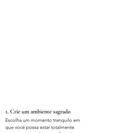
1. Crie um ambiente sagrado
Escolha um momento tranquilo em 
que você possa estar totalmente 