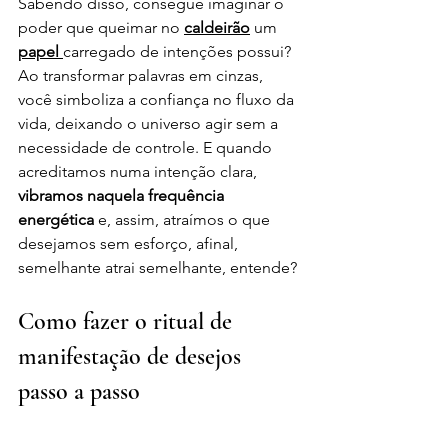
Sabendo disso, consegue imaginar o 
poder que queimar no 
caldeirão
 um 
papel 
carregado de intenções possui? 
Ao transformar palavras em cinzas, 
você simboliza a confiança no fluxo da 
vida, deixando o universo agir sem a 
necessidade de controle. E quando 
acreditamos numa intenção clara, 
vibramos naquela frequência 
energética
 e, assim, atraímos o que 
desejamos sem esforço, afinal, 
semelhante atrai semelhante, entende? 
Como fazer o ritual de 
manifestação de desejos 
passo a passo