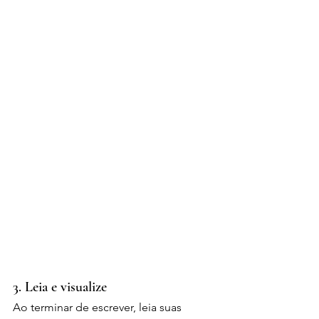
3. Leia e visualize
Ao terminar de escrever, leia suas 