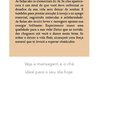
Veja a mensagem e o chá
ideal para o seu dia hoje: